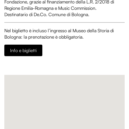
Fondazione, grazie al finanziamento della L.R. 2/2018 di
Regione Emilia-Romagna e Music Commission.
Destinatario di
De.Co
. Comune di Bologna.
Nel biglietto è incluso l’ingresso al Museo della Storia di
Bologna: la prenotazione è obbligatoria.
Info e biglietti