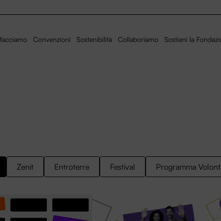
facciamo
Convenzioni
Sostenibilità
Collaboriamo
Sostieni la Fondaz
Zenit
Entroterre
Festival
Programma Volont