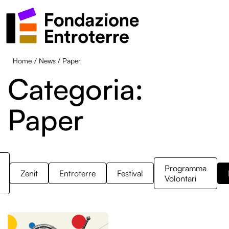
Home
/
News
/
Paper
Categoria:
Paper
Programma
Zenit
Entroterre
Festival
Volontari